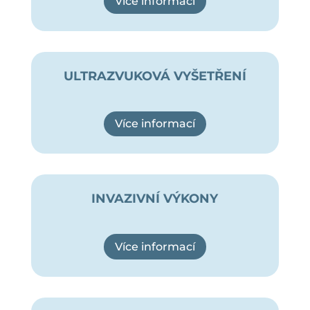
Více informací
ULTRAZVUKOVÁ VYŠETŘENÍ
Více informací
INVAZIVNÍ VÝKONY
Více informací