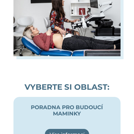
VYBERTE SI OBLAST:
PORADNA PRO BUDOUCÍ
MAMINKY