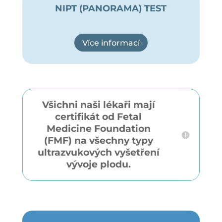
NIPT (PANORAMA) TEST
Více informací
Všichni naši lékaři mají
certifikát od Fetal
Medicine Foundation
(FMF) na všechny typy
ultrazvukových vyšetření
vývoje plodu.