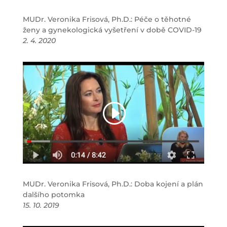
MUDr. Veronika Frisová, Ph.D.: Péče o těhotné
ženy a gynekologická vyšetření v době COVID-19
2. 4. 2020
MUDr. Veronika Frisová, Ph.D.: Doba kojení a plán
dalšího potomka
15. 10. 2019