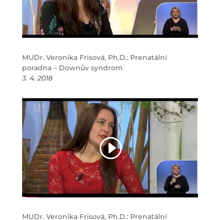
MUDr. Veronika Frisová, Ph.D.: Prenatální
poradna – Downův syndrom
3. 4. 2018
MUDr. Veronika Frisová, Ph.D.: Prenatální