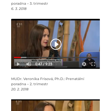
poradna – 3. trimestr
6. 3. 2018
MUDr. Veronika Frisová, Ph.D.: Prenatální
poradna – 2. trimestr
20. 2. 2018