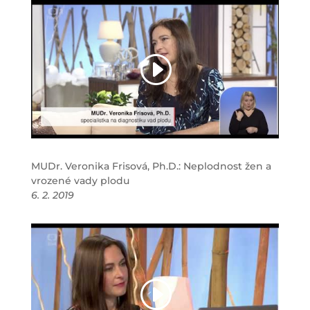
MUDr. Veronika Frisová, Ph.D.: Neplodnost žen a
vrozené vady plodu
6. 2. 2019