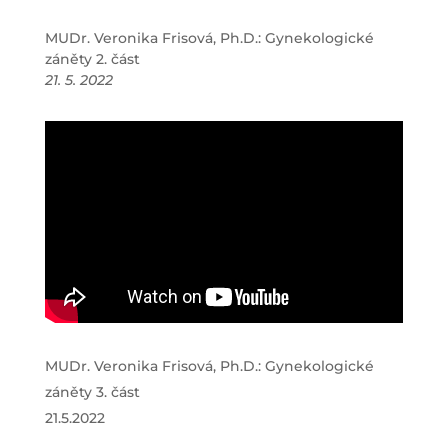
MUDr. Veronika Frisová, Ph.D.: Gynekologické
záněty 2. část
21. 5. 2022
MUDr. Veronika Frisová, Ph.D.: Gynekologické
záněty 3. část
21.5.2022