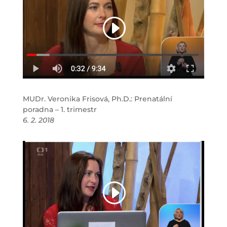
MUDr. Veronika Frisová, Ph.D.: Prenatální
poradna – 1. trimestr
6. 2. 2018