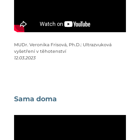
MUDr. Veronika Frisová, Ph.D.: Ultrazvuková
vyšetření v těhotenství
12.03.2023
Sama doma