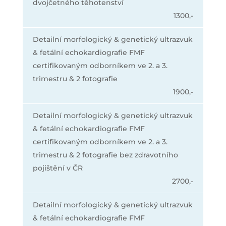
dvojčetného těhotenství
1300,-
Detailní morfologický & genetický ultrazvuk
& fetální echokardiografie FMF
certifikovaným odborníkem ve 2. a 3.
trimestru & 2 fotografie
1900,-
Detailní morfologický & genetický ultrazvuk
& fetální echokardiografie FMF
certifikovaným odborníkem ve 2. a 3.
trimestru & 2 fotografie bez zdravotního
pojištění v ČR
2700,-
Detailní morfologický & genetický ultrazvuk
& fetální echokardiografie FMF