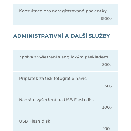
Konzultace pro neregistrované pacientky
1500,-
ADMINISTRATIVNÍ A DALŠÍ SLUŽBY
Zpráva z vyšetření s anglickým překladem
300,-
Příplatek za tisk fotografie navíc
50,-
Nahrání vyšetření na USB Flash disk
300,-
USB Flash disk
100,-