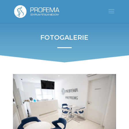
FOTOGALERIE